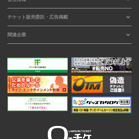
チケット販売委託・広告掲載
関連企業