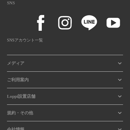
SNS
SNSアカウント一覧
メディア
ご利用案内
Loppi設置店舗
規約・その他
会社情報