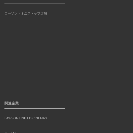
ローソン・ミニストップ店舗
関連企業
LAWSON UNITED CINEMAS