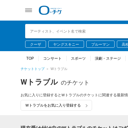
クーザ
ヤングスキニー
ブルーマン
高
TOP
コンサート
スポーツ
演劇・ステージ
チケットトップ
Wトラブル
Wトラブル
のチケット
お気に入りに登録するとWトラブルのチケットに関連する最新
Wトラブルをお気に入り登録する