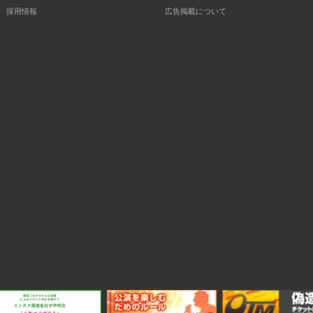
採用情報
広告掲載について