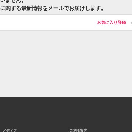
ざいません。
トに関する最新情報をメールでお届けします。
お気に入り登録
メディア
ご利用案内