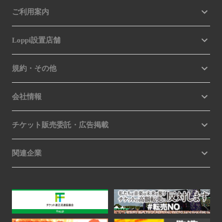
ご利用案内
Loppi設置店舗
規約・その他
会社情報
チケット販売委託・広告掲載
関連企業