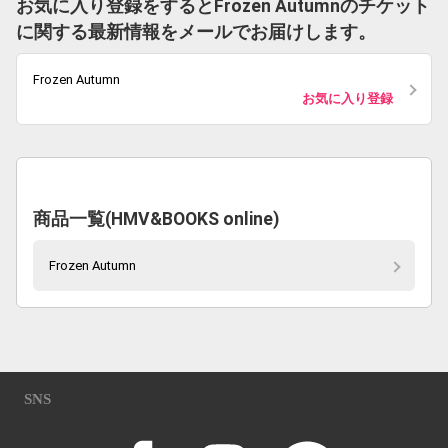
お気に入り登録をするとFrozen Autumnのチケット
に関する最新情報をメールでお届けします。
Frozen Autumn
お気に入り登録
商品一覧(HMV&BOOKS online)
Frozen Autumn
SNS