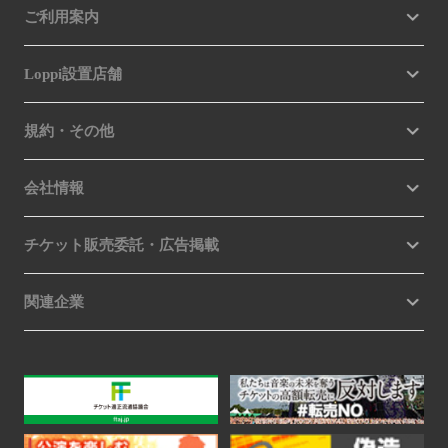
ご利用案内
Loppi設置店舗
規約・その他
会社情報
チケット販売委託・広告掲載
関連企業