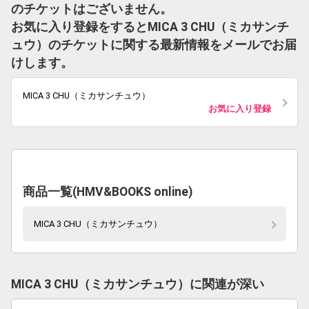
のチケットはございません。
お気に入り登録をするとMICA 3 CHU（ミカサンチ
ュウ）のチケットに関する最新情報をメールでお届
けします。
MICA 3 CHU（ミカサンチュウ）
お気に入り登録
商品一覧(HMV&BOOKS online)
MICA 3 CHU（ミカサンチュウ）
MICA 3 CHU（ミカサンチュウ）に関連が深い