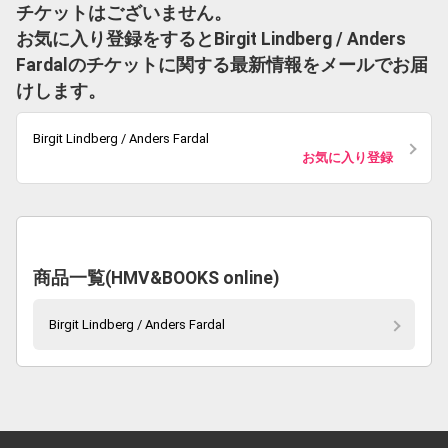
チケットはございません。
お気に入り登録をするとBirgit Lindberg / Anders
Fardalのチケットに関する最新情報をメールでお届
けします。
Birgit Lindberg / Anders Fardal
お気に入り登録
商品一覧(HMV&BOOKS online)
Birgit Lindberg / Anders Fardal