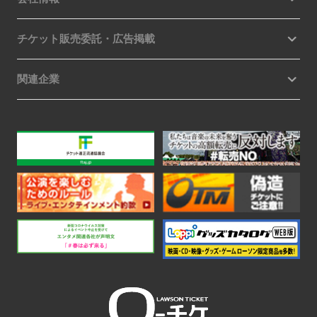
チケット販売委託・広告掲載
関連企業