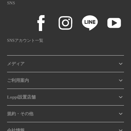
SNS
SNSアカウント一覧
メディア
ご利用案内
Loppi設置店舗
規約・その他
会社情報