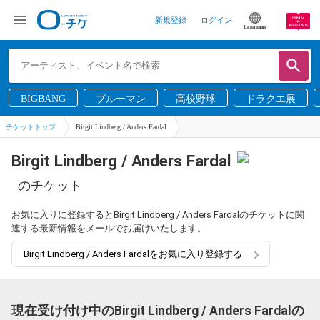
新規登録
ログイン
Language
BIGBANG
ブルーマン
高校野球
ドラクエ展
チケットトップ
Birgit Lindberg / Anders Fardal
Birgit Lindberg / Anders Fardal
のチケット
お気に入りに登録するとBirgit Lindberg / Anders Fardalのチケットに関
連する最新情報をメールでお届けいたします。
Birgit Lindberg / Anders Fardalをお気に入り登録する
現在受け付け中のBirgit Lindberg / Anders Fardalの