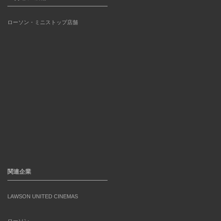
ローソン・ミニストップ店舗
関連企業
LAWSON UNITED CINEMAS