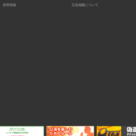
採用情報
広告掲載について