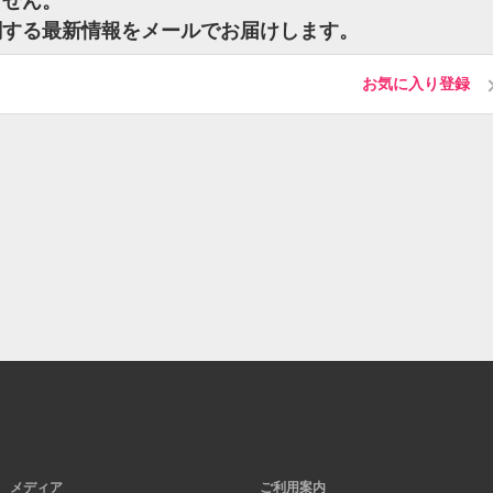
ません。
関する最新情報をメールでお届けします。
お気に入り登録
メディア
ご利用案内