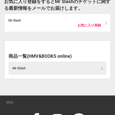
お気に入り登録をするとMr Slashのチケットに関す
る最新情報をメールでお届けします。
Mr Slash
お気に入り登録
商品一覧(HMV&BOOKS online)
Mr Slash
SNS