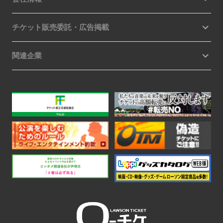
チケット販売委託・広告掲載
関連企業