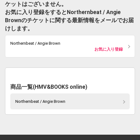
ケットはございません。
お気に入り登録をするとNorthernbeat / Angie
Brownのチケットに関する最新情報をメールでお届
けします。
Northernbeat / Angie Brown
お気に入り登録
商品一覧(HMV&BOOKS online)
Northernbeat / Angie Brown