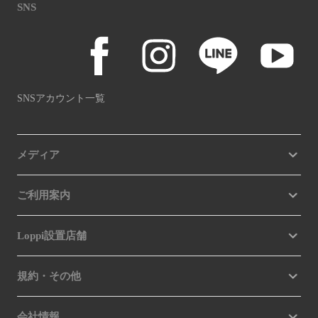
SNS
SNSアカウント一覧
メディア
ご利用案内
Loppi設置店舗
規約・その他
会社情報