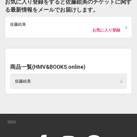
お気に入り登録をすると佐藤絵美のチケットに関す
る最新情報をメールでお届けします。
佐藤絵美
お気に入り登録
商品一覧(HMV&BOOKS online)
佐藤絵美
SNS