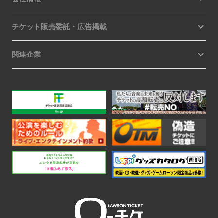
チケット販売委託・広告掲載
関連企業