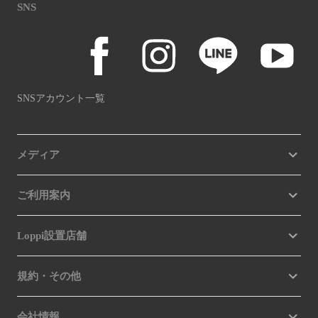
SNS
SNSアカウント一覧
メディア
ご利用案内
Loppi設置店舗
規約・その他
会社情報