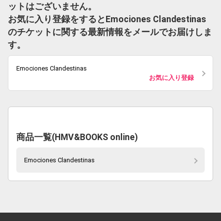
ットはございません。
お気に入り登録をするとEmociones Clandestinas
のチケットに関する最新情報をメールでお届けしま
す。
Emociones Clandestinas
お気に入り登録
商品一覧(HMV&BOOKS online)
Emociones Clandestinas