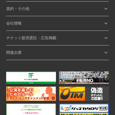
規約・その他
会社情報
チケット販売委託・広告掲載
関連企業