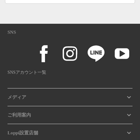
SNS
SNSアカウント一覧
メディア
ご利用案内
Loppi設置店舗