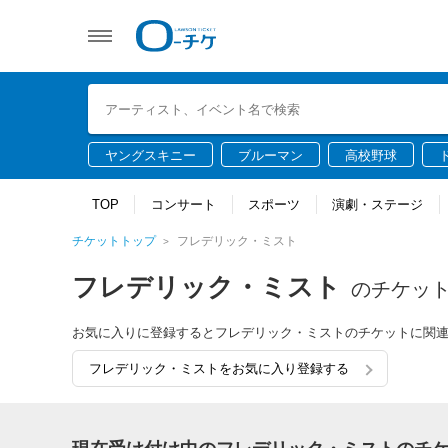
ヤングスキニー
ブルーマン
高校野球
TOP
コンサート
スポーツ
演劇・ステージ
チケットトップ
フレデリック・ミスト
フレデリック・ミスト
のチケッ
お気に入りに登録するとフレデリック・ミストのチケットに関
フレデリック・ミストをお気に入り登録する