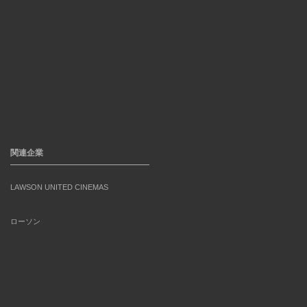
関連企業
LAWSON UNITED CINEMAS
ローソン