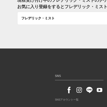
現在受け付け中のフレデリック・ミストのチ
お気に入り登録をするとフレデリック・ミス
フレデリック・ミスト
SNS
SNSアカウント一覧