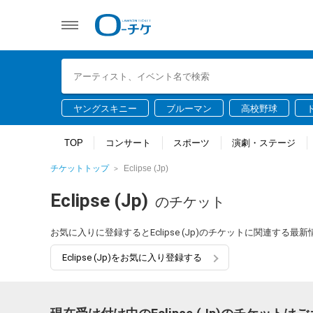
ヤングスキニー
ブルーマン
高校野球
TOP
コンサート
スポーツ
演劇・ステージ
チケットトップ
Eclipse (Jp)
Eclipse (Jp)
のチケット
お気に入りに登録するとEclipse (Jp)のチケットに関連する
Eclipse (Jp)をお気に入り登録する