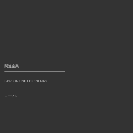
関連企業
LAWSON UNITED CINEMAS
ローソン