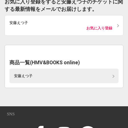
お気に入り登録をすると安藤えつ子のチケットに関
する最新情報をメールでお届けします。
安藤えつ子
お気に入り登録
商品一覧(HMV&BOOKS online)
安藤えつ子
SNS