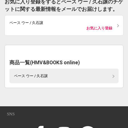
お気に入り登録をするとペース ウー / 久石譲のチケ
ットに関する最新情報をメールでお届けします。
ペース ウー / 久石譲
お気に入り登録
商品一覧(HMV&BOOKS online)
ペース ウー / 久石譲
SNS