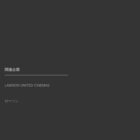
関連企業
LAWSON UNITED CINEMAS
ローソン