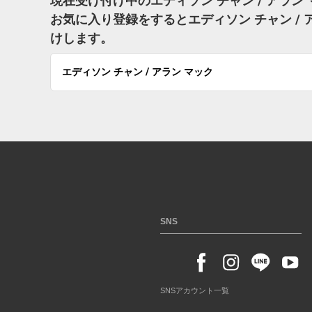
現在受け付け中のエディソン チャン / アラ
お気に入り登録をするとエディソン チャン /
けします。
エディソン チャン / アラン マック
SNS
SNSアカウント一覧