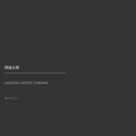
関連企業
LAWSON UNITED CINEMAS
ローソン