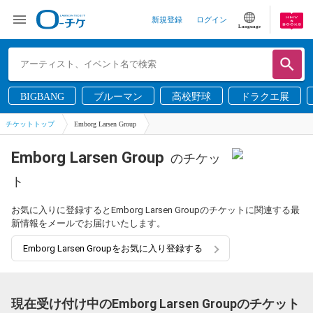
新規登録
ログイン
Language
BIGBANG
ブルーマン
高校野球
ドラクエ展
チケットトップ
Emborg Larsen Group
Emborg Larsen Group
のチケッ
ト
お気に入りに登録するとEmborg Larsen Groupのチケットに関連する最
新情報をメールでお届けいたします。
Emborg Larsen Groupをお気に入り登録する
現在受け付け中のEmborg Larsen Groupのチケット