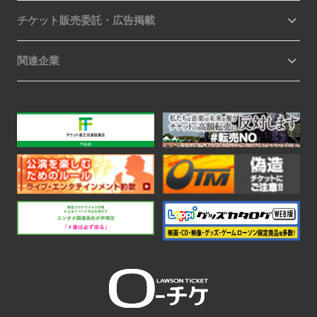
チケット販売委託・広告掲載
関連企業