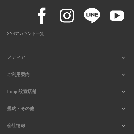
SNSアカウント一覧
メディア
ご利用案内
Loppi設置店舗
規約・その他
会社情報