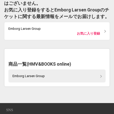
はございません。
お気に入り登録をするとEmborg Larsen Groupのチ
ケットに関する最新情報をメールでお届けします。
Emborg Larsen Group
お気に入り登録
商品一覧(HMV&BOOKS online)
Emborg Larsen Group
SNS