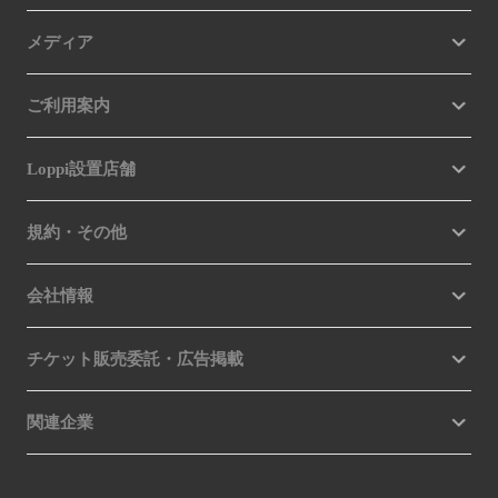
メディア
ご利用案内
Loppi設置店舗
規約・その他
会社情報
チケット販売委託・広告掲載
関連企業