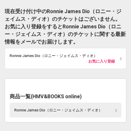
現在受け付け中のRonnie James Dio（ロニー・ジ
ェイムス・ディオ）のチケットはございません。
お気に入り登録をするとRonnie James Dio（ロニ
ー・ジェイムス・ディオ）のチケットに関する最新
情報をメールでお届けします。
Ronnie James Dio（ロニー・ジェイムス・ディオ）
お気に入り登録
商品一覧(HMV&BOOKS online)
Ronnie James Dio（ロニー・ジェイムス・ディオ）