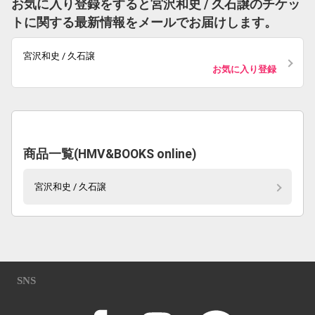
お気に入り登録をすると宮沢和史 / 久石譲のチケッ
トに関する最新情報をメールでお届けします。
宮沢和史 / 久石譲
お気に入り登録
商品一覧(HMV&BOOKS online)
宮沢和史 / 久石譲
SNS