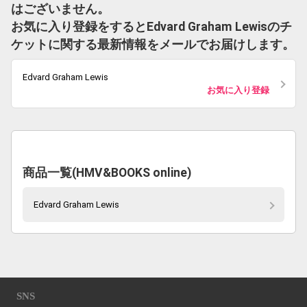
はございません。
お気に入り登録をするとEdvard Graham Lewisのチ
ケットに関する最新情報をメールでお届けします。
Edvard Graham Lewis
お気に入り登録
商品一覧(HMV&BOOKS online)
Edvard Graham Lewis
SNS