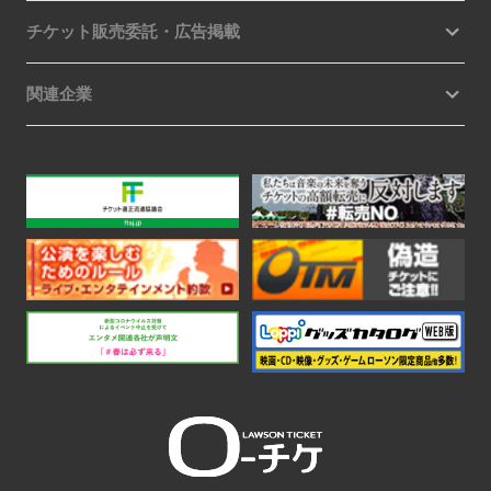
チケット販売委託・広告掲載
関連企業