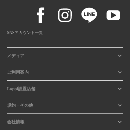
SNSアカウント一覧
メディア
ご利用案内
Loppi設置店舗
規約・その他
会社情報