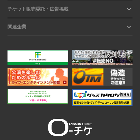
チケット販売委託・広告掲載
関連企業