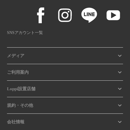
SNSアカウント一覧
メディア
ご利用案内
Loppi設置店舗
規約・その他
会社情報