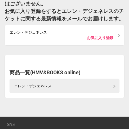
はございません。
お気に入り登録をするとエレン・デジェネレスのチ
ケットに関する最新情報をメールでお届けします。
エレン・デジェネレス
お気に入り登録
商品一覧(HMV&BOOKS online)
エレン・デジェネレス
SNS