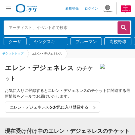
新規登録
ログイン
Language
クーザ
ヤングスキニ
ブルーマン
高校野球
ー
チケットトップ
エレン・デジェネレス
エレン・デジェネレス
のチケ
ット
お気に入りに登録するとエレン・デジェネレスのチケットに関連する最
新情報をメールでお届けいたします。
エレン・デジェネレスをお気に入り登録する
現在受け付け中のエレン・デジェネレスのチケット