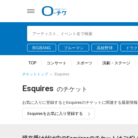
BIGBANG
ブルーマン
高校野球
ドラク
TOP
コンサート
スポーツ
演劇・ステージ
チケットトップ
Esquires
Esquires
のチケット
お気に入りに登録するとEsquiresのチケットに関連する最新
Esquiresをお気に入り登録する