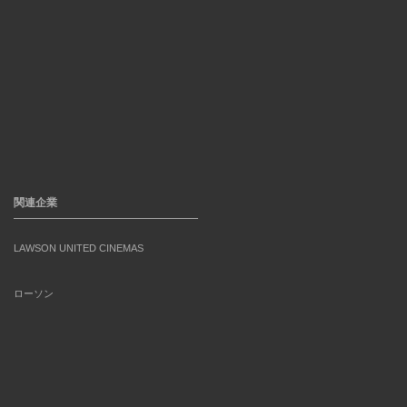
関連企業
LAWSON UNITED CINEMAS
ローソン