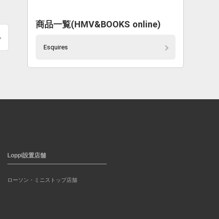
商品一覧(HMV&BOOKS online)
Esquires
Loppi設置店舗
ローソン・ミニストップ店舗