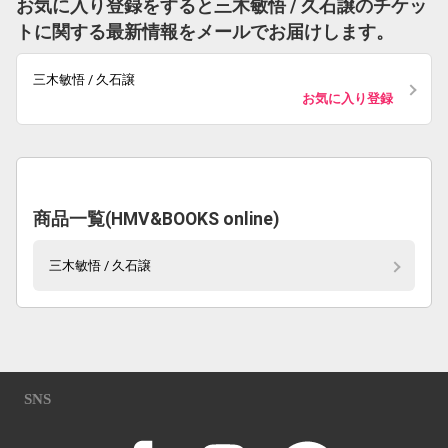
お気に入り登録をすると三木敏悟 / 久石譲のチケッ
トに関する最新情報をメールでお届けします。
三木敏悟 / 久石譲
お気に入り登録
商品一覧(HMV&BOOKS online)
三木敏悟 / 久石譲
SNS