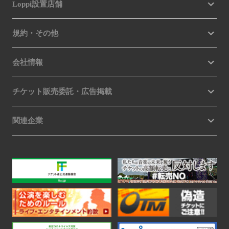
Loppi設置店舗
規約・その他
会社情報
チケット販売委託・広告掲載
関連企業