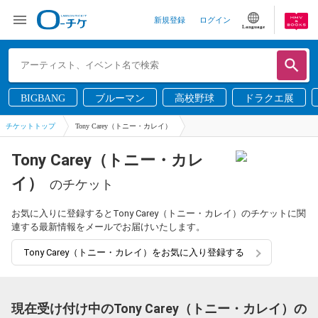
新規登録
ログイン
Language
BIGBANG
ブルーマン
高校野球
ドラクエ展
チケットトップ
Tony Carey（トニー・カレイ）
Tony Carey（トニー・カレ
イ）
のチケット
お気に入りに登録するとTony Carey（トニー・カレイ）のチケットに関
連する最新情報をメールでお届けいたします。
Tony Carey（トニー・カレイ）をお気に入り登録する
現在受け付け中のTony Carey（トニー・カレイ）の