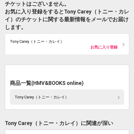
チケットはございません。
お気に入り登録をするとTony Carey（トニー・カレ
イ）のチケットに関する最新情報をメールでお届け
します。
Tony Carey（トニー・カレイ）
お気に入り登録
商品一覧(HMV&BOOKS online)
Tony Carey（トニー・カレイ）
Tony Carey（トニー・カレイ）に関連が深い