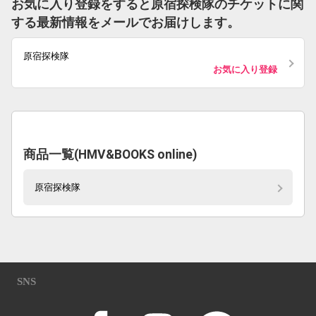
お気に入り登録をすると原宿探検隊のチケットに関
する最新情報をメールでお届けします。
原宿探検隊
お気に入り登録
商品一覧(HMV&BOOKS online)
原宿探検隊
SNS