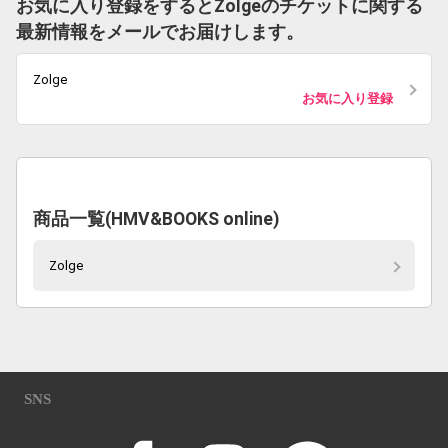
お気に入り登録をするとZolgeのチケットに関する
最新情報をメールでお届けします。
Zolge
お気に入り登録
商品一覧(HMV&BOOKS online)
Zolge
SNS