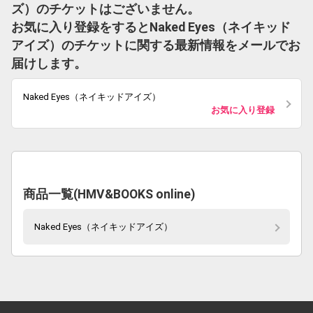
ズ）のチケットはございません。
お気に入り登録をするとNaked Eyes（ネイキッド
アイズ）のチケットに関する最新情報をメールでお
届けします。
Naked Eyes（ネイキッドアイズ）
お気に入り登録
商品一覧(HMV&BOOKS online)
Naked Eyes（ネイキッドアイズ）