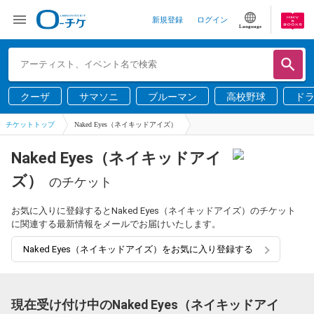
新規登録
ログイン
Language
クーザ
サマソニ
ブルーマン
高校野球
ド
チケットトップ
Naked Eyes（ネイキッドアイズ）
Naked Eyes（ネイキッドアイ
ズ）
のチケット
お気に入りに登録するとNaked Eyes（ネイキッドアイズ）のチケット
に関連する最新情報をメールでお届けいたします。
Naked Eyes（ネイキッドアイズ）をお気に入り登録する
現在受け付け中のNaked Eyes（ネイキッドアイ