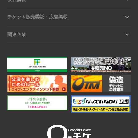
チケット販売委託・広告掲載
関連企業