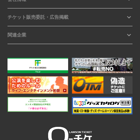
チケット販売委託・広告掲載
関連企業