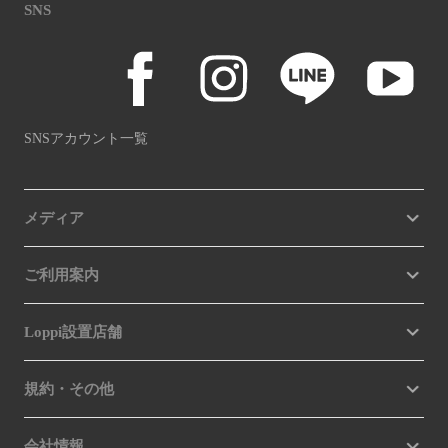
SNS
SNSアカウント一覧
メディア
ご利用案内
Loppi設置店舗
規約・その他
会社情報