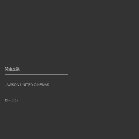
関連企業
LAWSON UNITED CINEMAS
ローソン