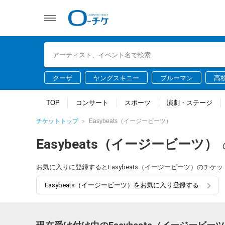
クーザ
ヤングスキニー
ブルーマン
高
TOP
コンサート
スポーツ
演劇・ステージ
チケットトップ
Easybeats（イージービーツ）
Easybeats（イージービーツ）
お気に入りに登録するとEasybeats（イージービーツ）のチ
Easybeats（イージービーツ）をお気に入り登録する