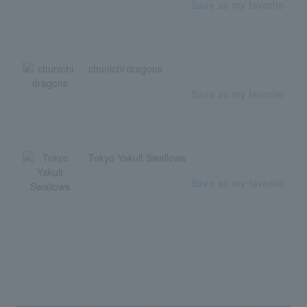
Save as my favorite
chunichi dragons
Save as my favorite
Tokyo Yakult Swallows
Save as my favorite