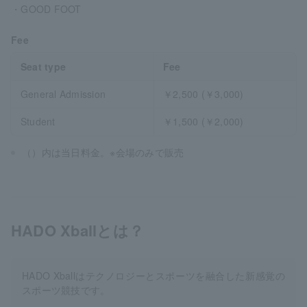
・GOOD FOOT
Fee
Seat type
Fee
General Admission
￥2,500 (￥3,000)
Student
￥1,500 (￥2,000)
（）内は当日料金。※会場のみで販売
HADO Xballとは？
HADO Xballはテクノロジーとスポーツを融合した新感覚の
スポーツ競技です。