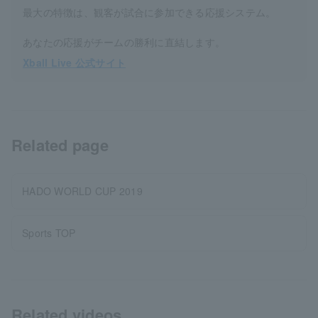
最大の特徴は、観客が試合に参加できる応援システム。
あなたの応援がチームの勝利に直結します。
Xball Live 公式サイト
Related page
HADO WORLD CUP 2019
Sports TOP
Related videos