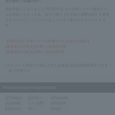
先行受付ご当選の方へ
当初予定しておりました10/23(月)までに日本シリーズ進出チー
ムが決定しなかった為、以下の通り【引き取り期間日時】を変更
させていただくことになりましたのでご案内させていただきま
す。
【24日(火)に日本シリーズ出場チームが決定の場合】
(変更前)10/24(火)10:00～25(水)23:00
(変更後)10/25(水)2:00～25(水)23:00
※クレジット決済でご購入されたお客様は試合開始時間まで引き
取り可能です
Related people/organizations