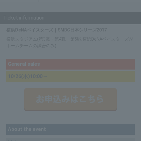
Ticket information
横浜DeNAベイスターズ｜SMBC日本シリーズ2017
横浜スタジアム(第3戦・第4戦・第5戦:横浜DeNAベイスターズが
ホームチームの試合のみ)
General sales
10/26(木)10:00～
About the event