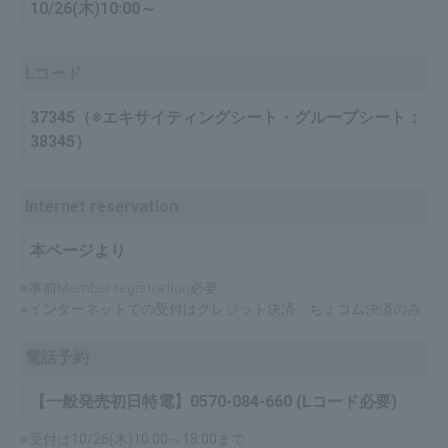
10/26(木)10:00～
Lコード
37345（※エキサイティングシート・グループシート：
38345）
Internet reservation
本ページより
※事前
Member registration
必要
※インターネットでの受付はクレジット決済、ちょコム決済のみ
電話予約
【一般発売初日特電】0570-084-660 (Lコード必要)
※受付は10/26(木)10:00～18:00まで