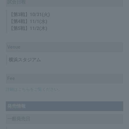
試合日程
【第3戦】10/31(火)
【第4戦】11/1(水)
【第5戦】11/2(木)
Venue
横浜スタジアム
Fee
詳細はこちらをご覧ください。
発売情報
一般発売日