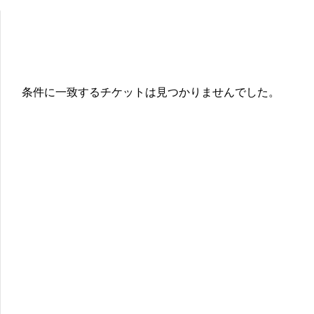
条件に一致するチケットは見つかりませんでした。