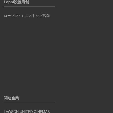
Loppi設置店舗
ローソン・ミニストップ店舗
関連企業
LAWSON UNITED CINEMAS