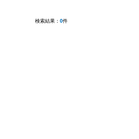
検索結果：
0
件