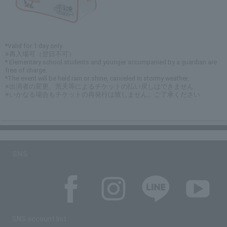
*Valid for 1 day only
※再入場可（翌日不可）
* Elementary school students and younger accompanied by a guardian are
free of charge.
*The event will be held rain or shine, canceled in stormy weather.
※出演者の変更、荒天等によるチケットの払い戻しはできません
※いかなる場合もチケットの再発行は致しません。ご了承ください
SNS
SNS account list