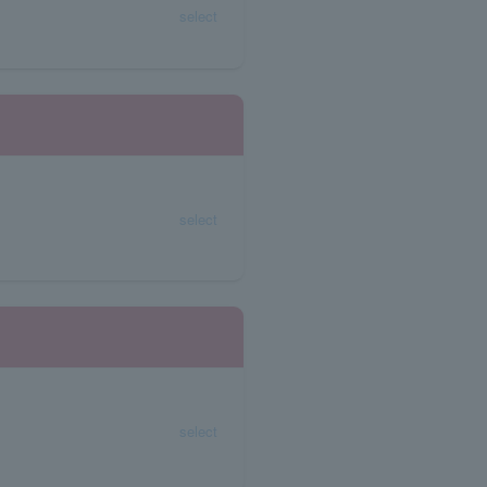
select
select
select