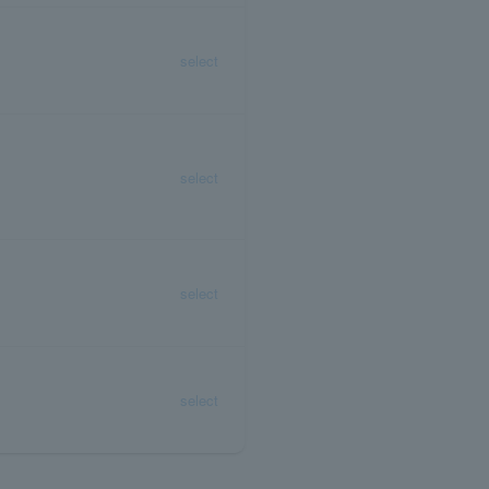
select
select
select
select