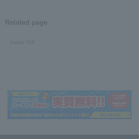
Related page
Classic TOP