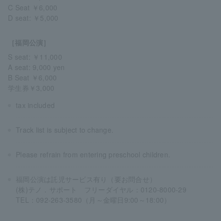
C Seat ￥6,000
D seat: ￥5,000
［福岡公演］
S seat: ￥11,000
A seat: 9,000 yen
B Seat ￥6,000
学生券￥3,000
tax included
Track list is subject to change.
Please refrain from entering preschool children.
福岡公演は託児サービス有り（要お問合せ）
(株)テノ．サポート フリーダイヤル：0120-8000-29
TEL：092-263-3580（月～金曜日9:00～18:00）