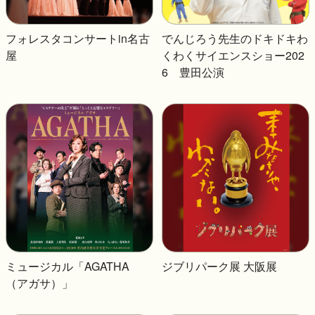
フォレスタコンサートin名古
でんじろう先生のドキドキわ
屋
くわくサイエンスショー202
6 豊田公演
ミュージカル「AGATHA
ジブリパーク展 大阪展
（アガサ）」