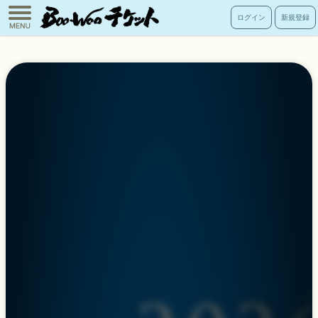
toggle
ログイン
新規登録
navigation