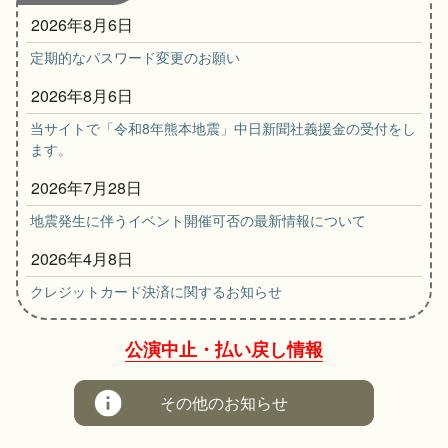
2026年8月6日
定期的なパスワード変更のお願い
2026年8月6日
当サイトで「令和8年熊本地震」中日新聞社義援金の受付をし
ます。
2026年7月28日
地震発生に伴うイベント開催可否の最新情報について
2026年4月8日
クレジットカード決済に関するお知らせ
公演中止・払い戻し情報
その他のお知らせ