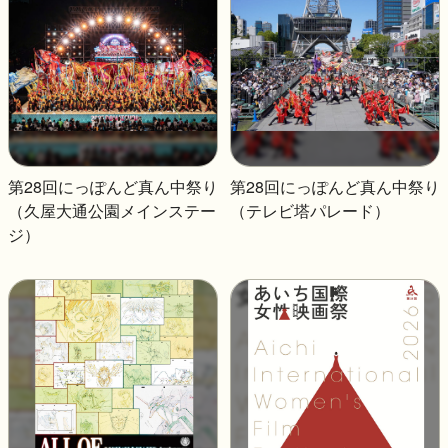
第28回にっぽんど真ん中祭り
第28回にっぽんど真ん中祭り
（久屋大通公園メインステー
（テレビ塔パレード）
ジ）