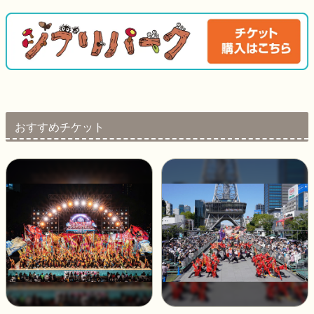
おすすめチケット