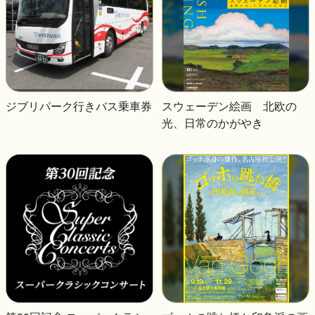
ジブリパーク行きバス乗車券
スウェーデン絵画 北欧の
光、日常のかがやき