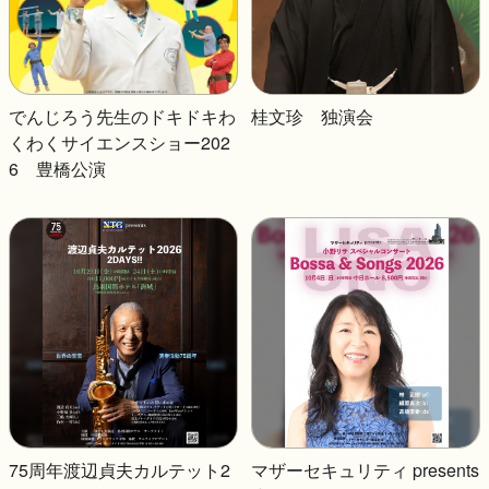
でんじろう先生のドキドキわ
桂文珍 独演会
くわくサイエンスショー202
6 豊橋公演
75周年渡辺貞夫カルテット2
マザーセキュリティ presents