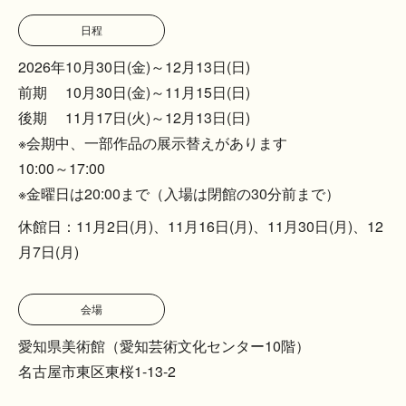
日程
2026年10月30日(金)～12月13日(日)
前期 10月30日(金)～11月15日(日)
後期 11月17日(火)～12月13日(日)
※会期中、一部作品の展示替えがあります
10:00～17:00
※金曜日は20:00まで（入場は閉館の30分前まで）
休館日：11月2日(月)、11月16日(月)、11月30日(月)、12
月7日(月)
会場
愛知県美術館（愛知芸術文化センター10階）
名古屋市東区東桜1-13-2