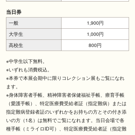
当日券
一般
1,900円
大学生
1,000円
高校生
800円
※中学生以下無料。
※いずれも消費税込。
※本券で本展会期中に限りコレクション展もご覧になれ
ます。
※身体障害者手帳、精神障害者保健福祉手帳、療育手帳
（愛護手帳）、特定医療費受給者証（指定難病）または
指定難病登録者証のいずれかをお持ちの方とその付き添
いの方（1名）は無料でご覧になれます。当日会場で各
種手帳（ミライロID可）、特定医療費受給者証（指定難