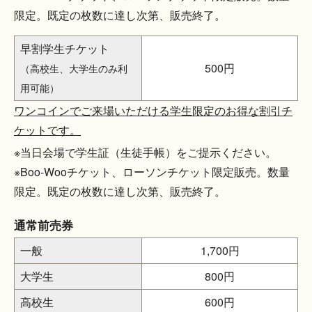
限定。既定の枚数に達し次第、販売終了。
早割学生チケット
500円
（高校生、大学生のみ利
用可能）
ワンコインでご来場いただける学生限定のお得な割引チ
ケットです。
※当日会場で学生証（生徒手帳）をご提示ください。
※Boo-Wooチケット、ローソンチケット限定販売。数量
限定。既定の枚数に達し次第、販売終了。
通常前売券
一般
1,700円
大学生
800円
高校生
600円