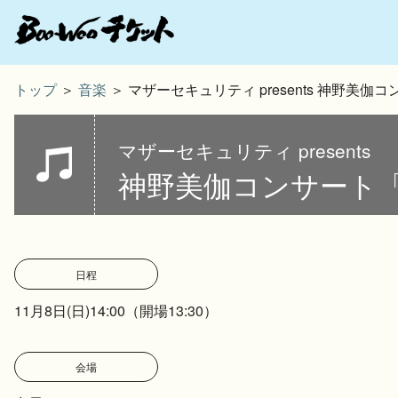
トップ
＞
音楽
＞ マザーセキュリティ presents 神野美伽コンサート
マザーセキュリティ presents
神野美伽コンサート「Boog
日程
11月8日(日)14:00（開場13:30）
会場