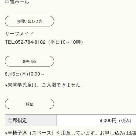
中電ホール
お問い合わせ先
サーフメイド
TEL:052-784-8182（平日10～18時）
発売情報
8月6日(木)10:00～
※未就学児童は、ご入場できません。
料金
全席指定
9,000円
（税込）
※車椅子席（スペース）を用意しています。お申し込みは鵜飼興業0