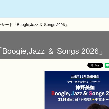
「Boogie,Jazz ＆ Songs 2026」
ie,Jazz ＆ Songs 2026」