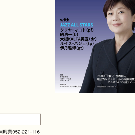
52-221-116