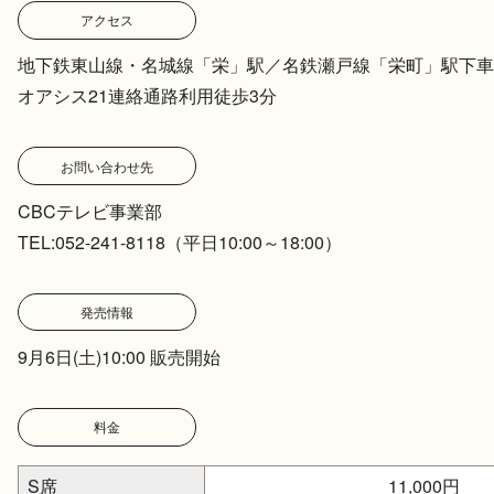
アクセス
地下鉄東山線・名城線「栄」駅／名鉄瀬戸線「栄町」駅下車
オアシス21連絡通路利用徒歩3分
お問い合わせ先
CBCテレビ事業部
TEL:052-241-8118（平日10:00～18:00）
発売情報
9月6日(土)10:00 販売開始
料金
S席
11,000円