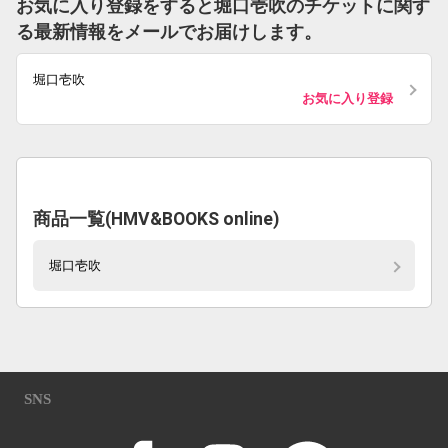
お気に入り登録をすると堀口壱吹のチケットに関す
る最新情報をメールでお届けします。
堀口壱吹
お気に入り登録
商品一覧(HMV&BOOKS online)
堀口壱吹
SNS