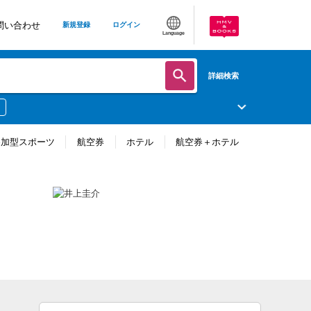
問い合わせ
新規登録
ログイン
Language
詳細検索
参加型スポーツ
航空券
ホテル
航空券＋ホテル