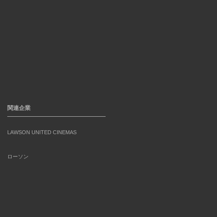
関連企業
LAWSON UNITED CINEMAS
ローソン