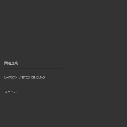
関連企業
LAWSON UNITED CINEMAS
ローソン