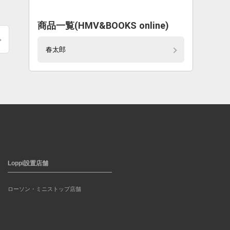
商品一覧(HMV&BOOKS online)
春太郎
Loppi設置店舗
ローソン・ミニストップ店舗