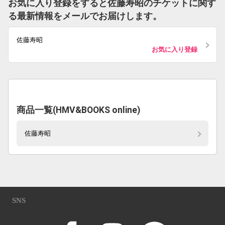
お気に入り登録をすると佐藤寿昭のチケットに関す
る最新情報をメールでお届けします。
佐藤寿昭
お気に入り登録
商品一覧(HMV&BOOKS online)
佐藤寿昭
SNS