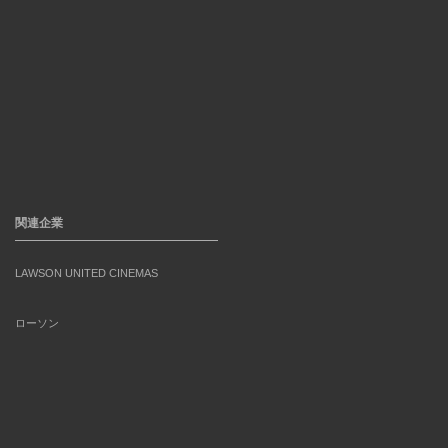
関連企業
LAWSON UNITED CINEMAS
ローソン