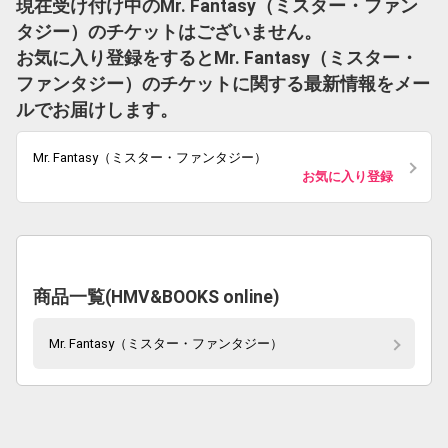
現在受け付け中のMr. Fantasy（ミスター・ファン
タジー）のチケットはございません。
お気に入り登録をするとMr. Fantasy（ミスター・
ファンタジー）のチケットに関する最新情報をメー
ルでお届けします。
Mr. Fantasy（ミスター・ファンタジー）
お気に入り登録
商品一覧(HMV&BOOKS online)
Mr. Fantasy（ミスター・ファンタジー）