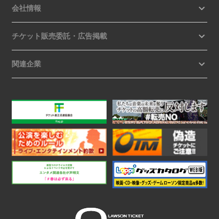
会社情報
チケット販売委託・広告掲載
関連企業