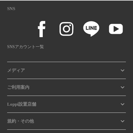
SNS
SNSアカウント一覧
メディア
ご利用案内
Loppi設置店舗
規約・その他