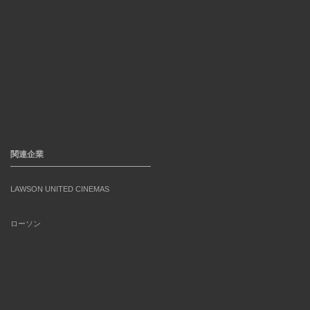
関連企業
LAWSON UNITED CINEMAS
ローソン