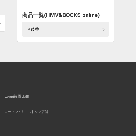
商品一覧(HMV&BOOKS online)
斉藤香
Loppi設置店舗
ローソン・ミニストップ店舗