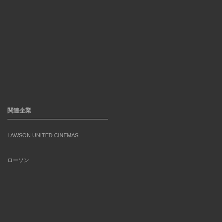
関連企業
LAWSON UNITED CINEMAS
ローソン